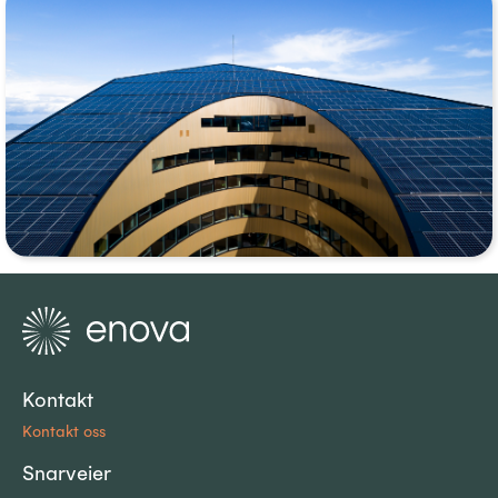
Kontakt
Kontakt oss
Snarveier