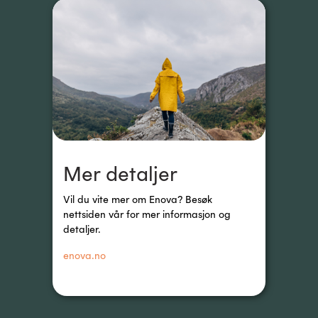
Mer detaljer
Vil du vite mer om Enova? Besøk 
nettsiden vår for mer informasjon og 
detaljer.
enova.no